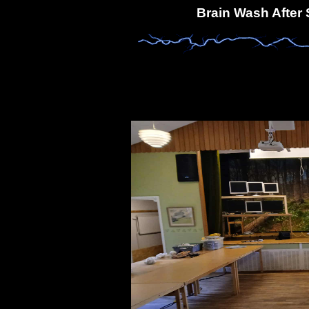
Brain Wash After