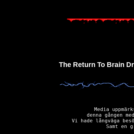
The Return To Brain Dr
Media uppmärk
denna gången med
Vi hade långväga besö
Samt en g